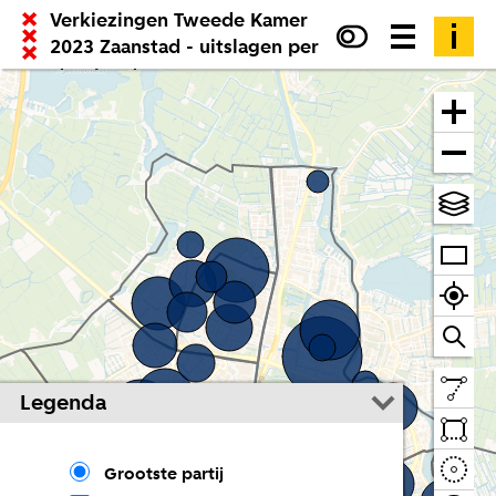
Verkiezingen Tweede Kamer
2023 Zaanstad - uitslagen per
stemlocatie
Legenda
Grootste partij