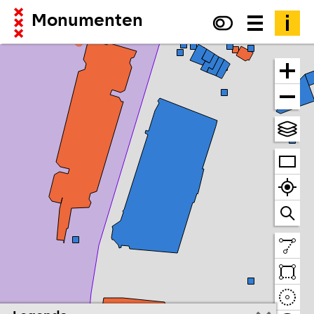
Monumenten