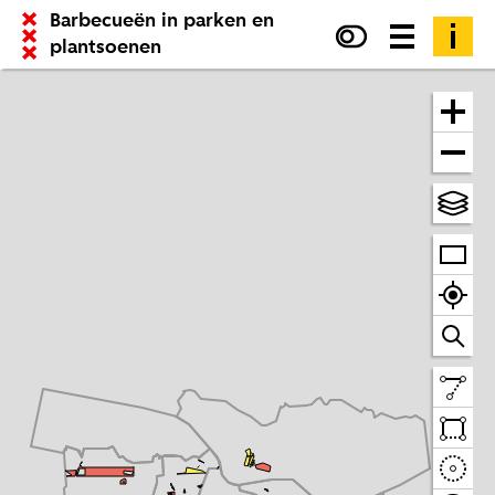
Barbecueën in parken en
plantsoenen