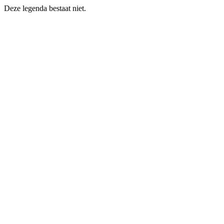
Deze legenda bestaat niet.