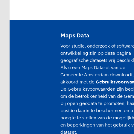
Maps Data
Voor studie, onderzoek of softwar
ontwikkeling zijn op deze pagina
geografische datasets vrij beschik
Als u een Maps Dataset van de
Gemeente Amsterdam downloadt, 
akkoord met de
Gebruiksvoorwa
De Gebruiksvoorwaarden zijn bed
om de betrokkenheid van de Gem
bij open geodata te promoten, haa
positie daarin te beschermen en u
hoogte te stellen van de mogelij
en beperkingen van het gebruik 
dataset.