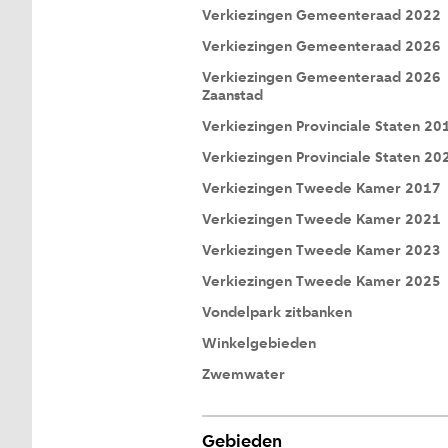
Verkiezingen Gemeenteraad 2022
Verkiezingen Gemeenteraad 2026
Verkiezingen Gemeenteraad 2026
Zaanstad
Verkiezingen Provinciale Staten 20
Verkiezingen Provinciale Staten 20
Verkiezingen Tweede Kamer 2017
Verkiezingen Tweede Kamer 2021
Verkiezingen Tweede Kamer 2023
Verkiezingen Tweede Kamer 2025
Vondelpark zitbanken
Winkelgebieden
Zwemwater
Gebieden