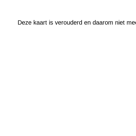
Deze kaart is verouderd en daarom niet me